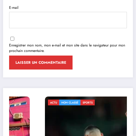
E-mail
Enregistrer mon nom, mon e-mail et mon site dans le navigateur pour mon
prochain commentaire.
ACTU
NON CLASSÉ
SPORTS