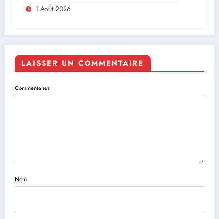
Afrique
1 Août 2026
LAISSER UN COMMENTAIRE
Commentaires
Nom