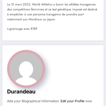
Le 31 mars 2023, World Athletics a banni les athlètes transgenres
des compétitions féminines et ce test génétique imposé est destiné
à empêcher à une personne transgenre de prendre part
notamment aux Mondiaux au Japon.
Lignerouge avec RTBF
Durandeau
Add your Biographical Information.
Edit your Profile
now.