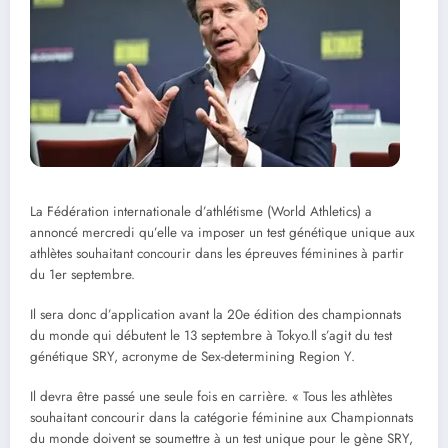
La Fédération internationale d’athlétisme (World Athletics) a
annoncé mercredi qu’elle va imposer un test génétique unique aux
athlètes souhaitant concourir dans les épreuves féminines à partir
du 1er septembre.
Il sera donc d’application avant la 20e édition des championnats
du monde qui débutent le 13 septembre à Tokyo.Il s’agit du test
génétique SRY, acronyme de Sex-determining Region Y.
Il devra être passé une seule fois en carrière. « Tous les athlètes
souhaitant concourir dans la catégorie féminine aux Championnats
du monde doivent se soumettre à un test unique pour le gène SRY,