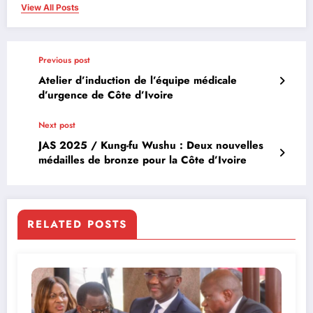
View All Posts
Previous post
Atelier d’induction de l’équipe médicale
d’urgence de Côte d’Ivoire
Next post
JAS 2025 / Kung-fu Wushu : Deux nouvelles
médailles de bronze pour la Côte d’Ivoire
RELATED POSTS