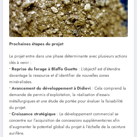
Prochaines étapes du projet
Le projet entre dans une phase déterminante avec plusieurs actions
clés à venir :
• Reprise du forage à Blaffo Guetto
: L’objectif est d’étendre
davantage la ressource et d’identifier de nouvelles zones
minéralisées.
• Avancement du développement à Didievi
: Cela comprend la
demande de permis d’exploitation, la réalisation d’essais
métallurgiques et une étude de portée pour évaluer la faisabilité
du projet.
• Croissance stratégique
: Le développement commercial se
concentre sur l’acquisition de concessions supplémentaires afin
d’augmenter le potentiel global du projet à l’échelle de la ceinture
aurifère.