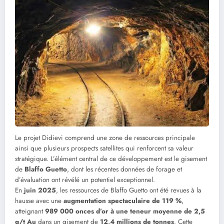
Le projet Didievi comprend une zone de ressources principale
ainsi que plusieurs prospects satellites qui renforcent sa valeur
stratégique. L’élément central de ce développement est le gisement
de
Blaffo Guetto
, dont les récentes données de forage et
d’évaluation ont révélé un potentiel exceptionnel.
En
juin 2025
, les ressources de Blaffo Guetto ont été revues à la
hausse avec une
augmentation spectaculaire de 119 %
,
atteignant
989 000 onces d’or à une teneur moyenne de 2,5
g/t Au
dans un gisement de
12,4 millions de tonnes
. Cette