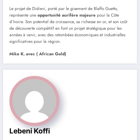
Le projet de Didievi, porté par le gisement de Blaffo Guetto,
représente une
opportunité aurifère majeure
pour la Côte
d’Ivoire. Son potentiel de croissance, sa richesse en or, et son coût
de découverte compétitif en font un projet stratégique pour les
années à venir, avec des retombées économiques et industrielles
significatives pour la région.
Mike K. avec ( African Gold)
Lebeni Koffi