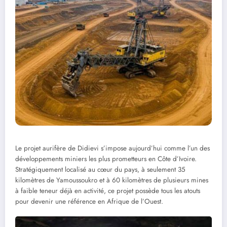
Le projet aurifère de Didievi s’impose aujourd’hui comme l’un des
développements miniers les plus prometteurs en Côte d’Ivoire.
Stratégiquement localisé au cœur du pays, à seulement 35
kilomètres de Yamoussoukro et à 60 kilomètres de plusieurs mines
à faible teneur déjà en activité, ce projet possède tous les atouts
pour devenir une référence en Afrique de l’Ouest.