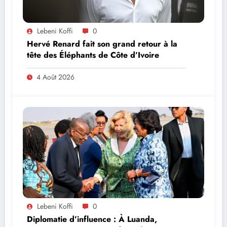
Lebeni Koffi
0
Hervé Renard fait son grand retour à la
tête des Éléphants de Côte d’Ivoire
4 Août 2026
Lebeni Koffi
0
Diplomatie d’influence : À Luanda,