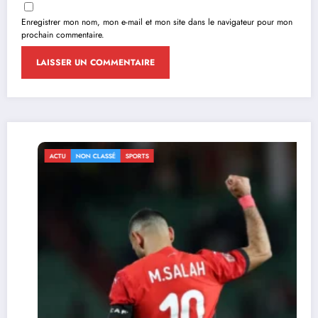
Enregistrer mon nom, mon e-mail et mon site dans le navigateur pour mon
prochain commentaire.
ACTU
NON CLASSÉ
SPORTS