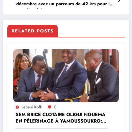
décembre avec un parcours de 42 km pour la
première fois
RELATED POSTS
Lebeni Koffi
0
SEM BRICE CLOTAIRE OLIGUI NGUEMA
EN PÈLERINAGE À YAMOUSSOUKRO:LE
MINISTRE PAULIN CLAUDE DANHO