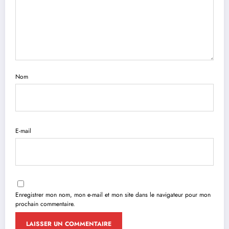
Nom
E-mail
Enregistrer mon nom, mon e-mail et mon site dans le navigateur pour mon
prochain commentaire.