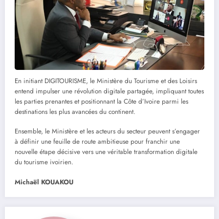
En initiant DIGITOURISME, le Ministère du Tourisme et des Loisirs
entend impulser une révolution digitale partagée, impliquant toutes
les parties prenantes et positionnant la Côte d’Ivoire parmi les
destinations les plus avancées du continent.
Ensemble, le Ministère et les acteurs du secteur peuvent s’engager
à définir une feuille de route ambitieuse pour franchir une
nouvelle étape décisive vers une véritable transformation digitale
du tourisme ivoirien.
Michaël KOUAKOU