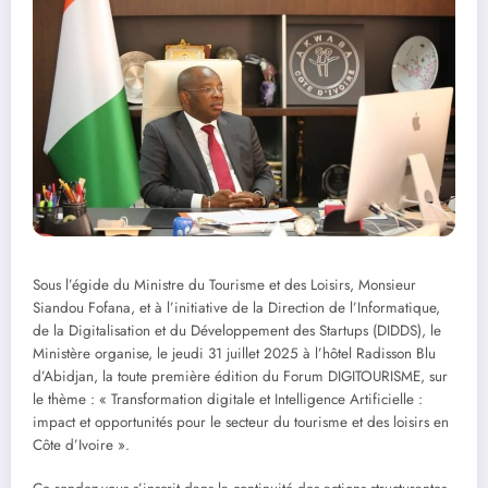
Sous l’égide du Ministre du Tourisme et des Loisirs, Monsieur
Siandou Fofana, et à l’initiative de la Direction de l’Informatique,
de la Digitalisation et du Développement des Startups (DIDDS), le
Ministère organise, le jeudi 31 juillet 2025 à l’hôtel Radisson Blu
d’Abidjan, la toute première édition du Forum DIGITOURISME, sur
le thème : « Transformation digitale et Intelligence Artificielle :
impact et opportunités pour le secteur du tourisme et des loisirs en
Côte d’Ivoire ».