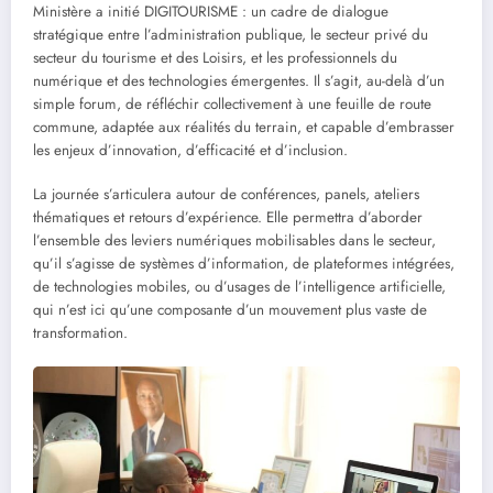
Ministère a initié DIGITOURISME : un cadre de dialogue
stratégique entre l’administration publique, le secteur privé du
secteur du tourisme et des Loisirs, et les professionnels du
numérique et des technologies émergentes. Il s’agit, au-delà d’un
simple forum, de réfléchir collectivement à une feuille de route
commune, adaptée aux réalités du terrain, et capable d’embrasser
les enjeux d’innovation, d’efficacité et d’inclusion.
La journée s’articulera autour de conférences, panels, ateliers
thématiques et retours d’expérience. Elle permettra d’aborder
l’ensemble des leviers numériques mobilisables dans le secteur,
qu’il s’agisse de systèmes d’information, de plateformes intégrées,
de technologies mobiles, ou d’usages de l’intelligence artificielle,
qui n’est ici qu’une composante d’un mouvement plus vaste de
transformation.