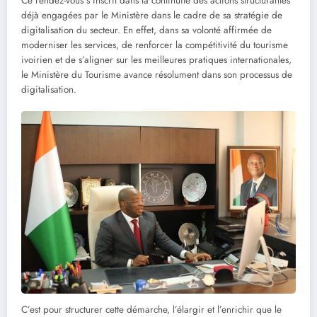
Ce rendez-vous s’inscrit dans la continuité des actions structurantes
déjà engagées par le Ministère dans le cadre de sa stratégie de
digitalisation du secteur. En effet, dans sa volonté affirmée de
moderniser les services, de renforcer la compétitivité du tourisme
ivoirien et de s’aligner sur les meilleures pratiques internationales,
le Ministère du Tourisme avance résolument dans son processus de
digitalisation.
C’est pour structurer cette démarche, l’élargir et l’enrichir que le