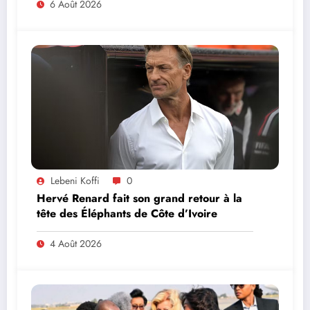
PREND PART À LA CÉRÉMONIE
6 Août 2026
Lebeni Koffi
0
Hervé Renard fait son grand retour à la
tête des Éléphants de Côte d’Ivoire
4 Août 2026