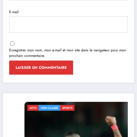
E-mail
Enregistrer mon nom, mon e-mail et mon site dans le navigateur pour mon
prochain commentaire.
ACTU
NON CLASSÉ
SPORTS