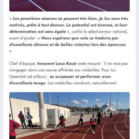
«
Les premières séances se passent très bien. Je les sens très
motivés, prêts à tout donner. Le potentiel est énorme, et leur
détermination est sans égale
», confie le sélectionneur national,
avant d’ajouter :«
Nous espérons que cela se traduira par
d’excellents chronos et de belles victoires lors des épreuves
.
»
Chef d’équipe,
Innocent Loua Koué
reste mesuré : il ne veut pas
s’engager dans une course effrénée aux médailles. Pour lui,
l’essentiel est ailleurs :
se surpasser et performer avec
d’excellents temps
. Les médailles viendront, naturellement.