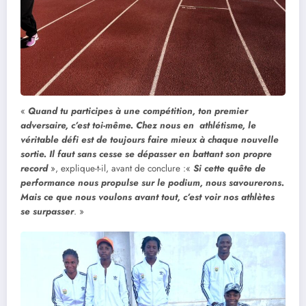
«
Quand tu participes à une compétition, ton premier
adversaire, c’est toi-même. Chez nous en athlétisme, le
véritable défi est de toujours faire mieux à chaque nouvelle
sortie. Il faut sans cesse se dépasser en battant son propre
record
», explique-t-il, avant de conclure :«
Si cette quête de
performance nous propulse sur le podium, nous savourerons.
Mais ce que nous voulons avant tout, c’est voir nos athlètes
se surpasser
. »