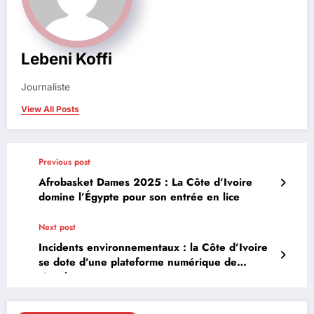
Lebeni Koffi
Journaliste
View All Posts
Previous post
Afrobasket Dames 2025 : La Côte d’Ivoire
domine l’Égypte pour son entrée en lice
Next post
Incidents environnementaux : la Côte d’Ivoire
se dote d’une plateforme numérique de
signalement