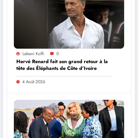
Lebeni Koffi
0
Hervé Renard fait son grand retour à la
tête des Éléphants de Côte d’Ivoire
4 Août 2026