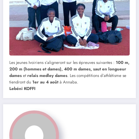
Les jeunes Ivoiriens s’aligneront sur les épreuves suivantes :
100 m,
200 m (hommes et dames), 400 m dames, saut en longueur
dames
et
relais medley dames
. Les compétitions d’athlétisme se
tiendront du
1er au 4 août
à Annaba.
Lebéni KOFFI