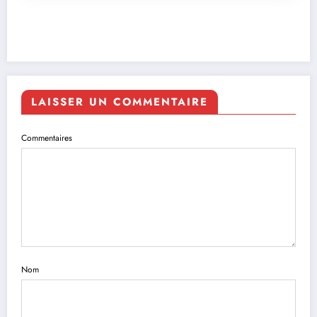
LAISSER UN COMMENTAIRE
Commentaires
Nom