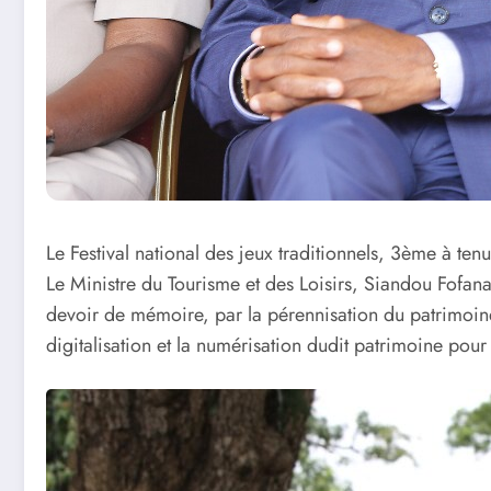
Le Festival national des jeux traditionnels, 3ème à te
Le Ministre du Tourisme et des Loisirs, Siandou Fofana,
devoir de mémoire, par la pérennisation du patrimoine 
digitalisation et la numérisation dudit patrimoine pour