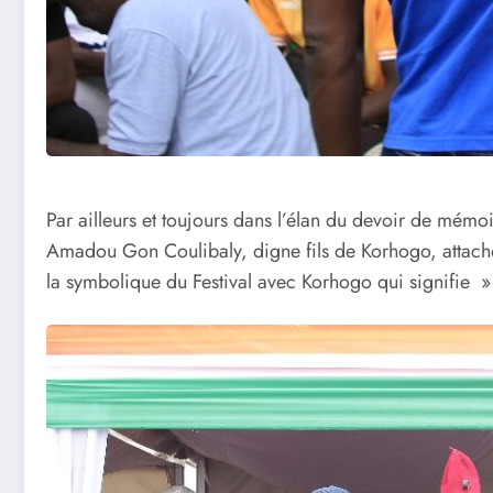
Par ailleurs et toujours dans l’élan du devoir de mém
Amadou Gon Coulibaly, digne fils de Korhogo, attaché 
la symbolique du Festival avec Korhogo qui signifie 