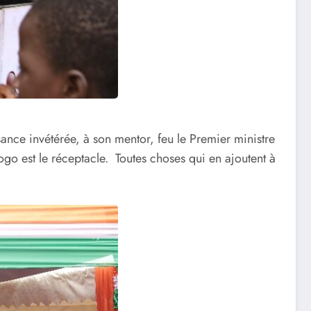
ance invétérée, à son mentor, feu le Premier ministre
go est le réceptacle. Toutes choses qui en ajoutent à