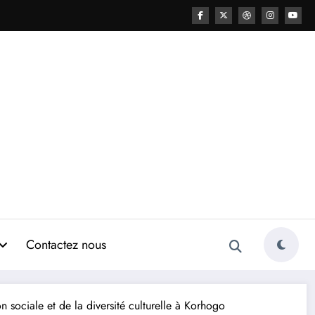
Contactez nous
n sociale et de la diversité culturelle à Korhogo