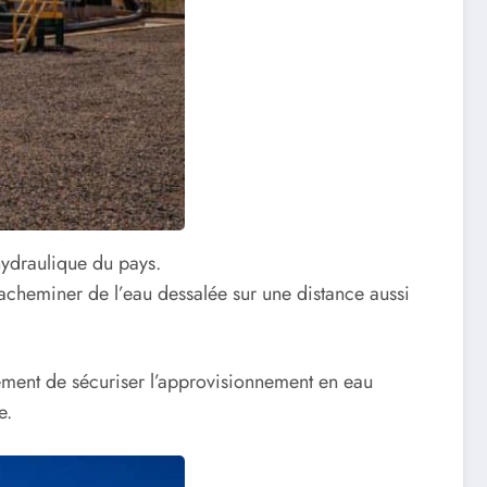
hydraulique du pays.
acheminer de l’eau dessalée sur une distance aussi
lement de sécuriser l’approvisionnement en eau
e.