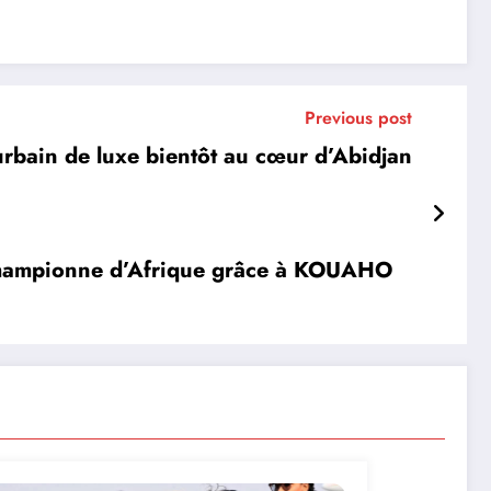
Previous post
urbain de luxe bientôt au cœur d’Abidjan
hampionne d’Afrique grâce à KOUAHO