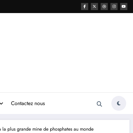
Contactez nous
u’à la plus grande mine de phosphates au monde