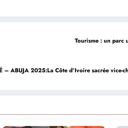
Tourisme : un parc 
ABUJA 2025:La Côte d’Ivoire sacrée vice-c