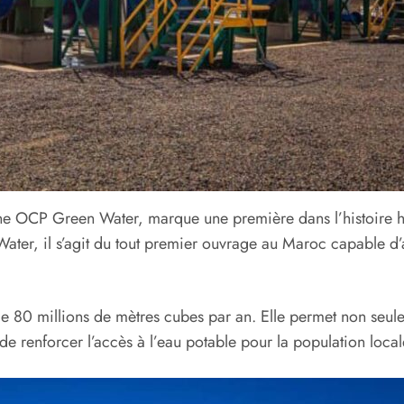
aine OCP Green Water, marque une première dans l’histoire 
ter, il s’agit du tout premier ouvrage au Maroc capable d’
 de 80 millions de mètres cubes par an. Elle permet non seu
e renforcer l’accès à l’eau potable pour la population local