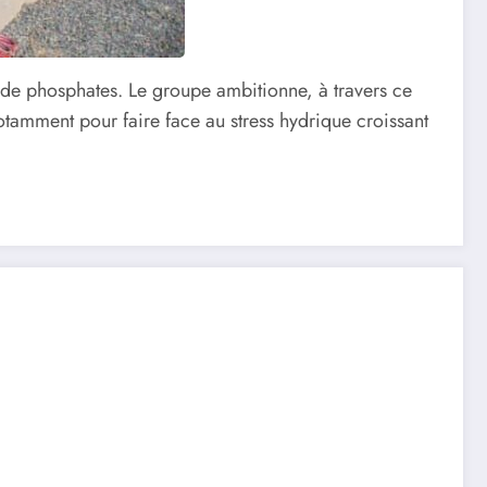
 de phosphates. Le groupe ambitionne, à travers ce
otamment pour faire face au stress hydrique croissant