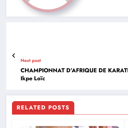
Next post
CHAMPIONNAT D’AFRIQUE DE KARATÉ – 
Ikpe Loïc
RELATED POSTS