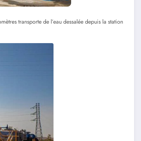
omètres transporte de l’eau dessalée depuis la station
.