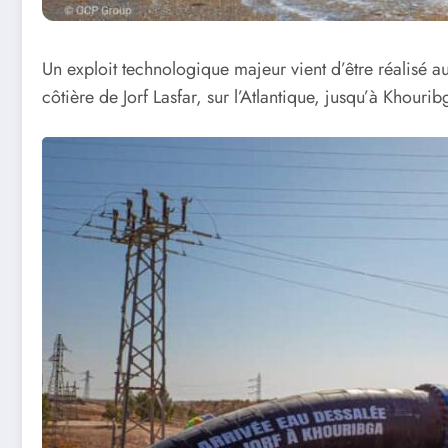
Un exploit technologique majeur vient d’être réalisé au
côtière de Jorf Lasfar, sur l’Atlantique, jusqu’à Khour