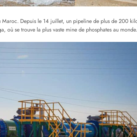
 Maroc. Depuis le 14 juillet, un pipeline de plus de 200 kil
ibga, où se trouve la plus vaste mine de phosphates au monde