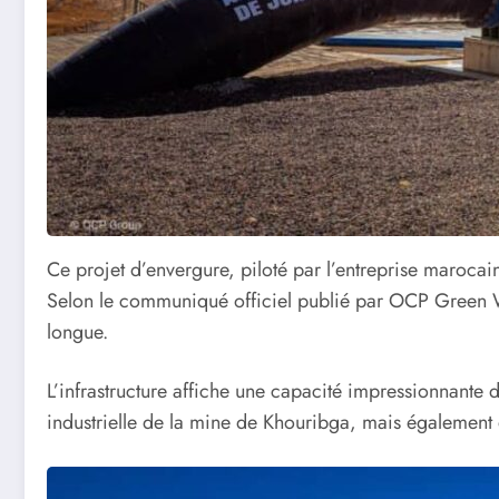
Ce projet d’envergure, piloté par l’entreprise maroc
Selon le communiqué officiel publié par OCP Green Wa
longue.
L’infrastructure affiche une capacité impressionnante
industrielle de la mine de Khouribga, mais également d