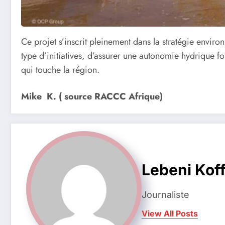
Ce projet s’inscrit pleinement dans la stratégie envi
type d’initiatives, d’assurer une autonomie hydrique f
qui touche la région.
Mike K. ( source RACCC Afrique)
Lebeni Koff
Journaliste
View All Posts