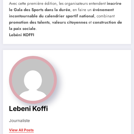
Avec cette première édition, les organisateurs entendent
inscrire
le Gala des Sports dans la durée
, en faire un
événement
incontournable du calendrier sportif national
, combinant
promotion des talents
,
valeurs citoyennes
et
construction de
la paix sociale
.
Lebéni KOFFI
Lebeni Koffi
Journaliste
View All Posts