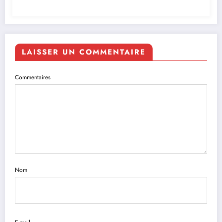
LAISSER UN COMMENTAIRE
Commentaires
Nom