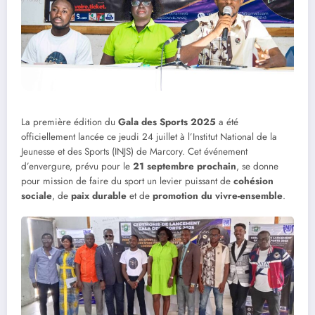
La première édition du
Gala des Sports 2025
a été
officiellement lancée ce jeudi 24 juillet à l’Institut National de la
Jeunesse et des Sports (INJS) de Marcory. Cet événement
d’envergure, prévu pour le
21 septembre prochain
, se donne
pour mission de faire du sport un levier puissant de
cohésion
sociale
, de
paix durable
et de
promotion du vivre-ensemble
.