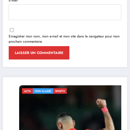
E-mail
Enregistrer mon nom, mon e-mail et mon site dans le navigateur pour mon
prochain commentaire.
ACTU
NON CLASSÉ
SPORTS