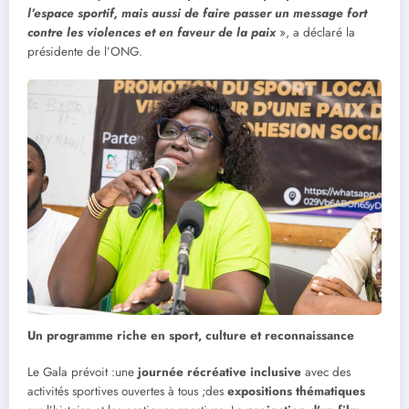
l’espace sportif, mais aussi de faire passer un message fort
contre les violences et en faveur de la paix
», a déclaré la
présidente de l’ONG.
Un programme riche en sport, culture et reconnaissance
Le Gala prévoit :une
journée récréative inclusive
avec des
activités sportives ouvertes à tous ;des
expositions thématiques