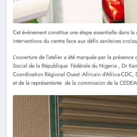
Cet événement constitue une étape essentielle dans la 
interventions du centre face aux défis sanitaires croiss
L’ouverture de l’atelier a été marquée par la présence 
Social de la République Fédérale du Nigeria , Dr 
Coordination Régional Ouest -Africain d’Africa-CDC,
et de la représentante de la commission de la CE