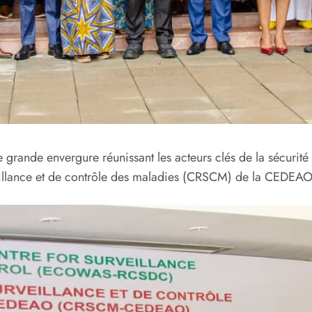
e grande envergure réunissant les acteurs clés de la sécurité 
eillance et de contrôle des maladies (CRSCM) de la CEDEAO