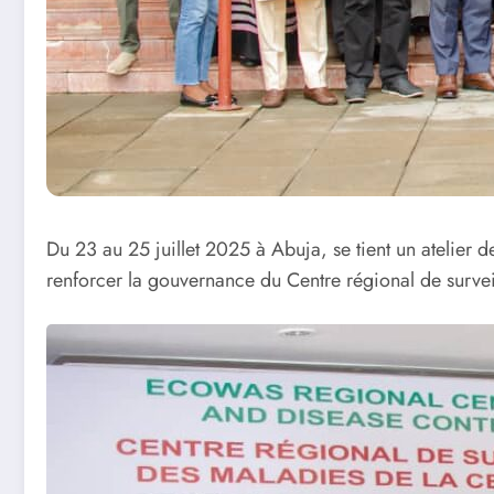
Du 23 au 25 juillet 2025 à Abuja, se tient un atelier d
renforcer la gouvernance du Centre régional de surv