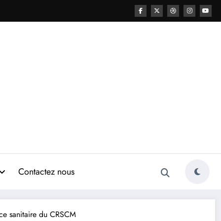
Contactez nous
ance sanitaire du CRSCM