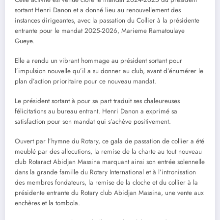
sortant Henri Danon et a donné lieu au renouvellement des
instances dirigeantes, avec la passation du Collier à la présidente
entrante pour le mandat 2025-2026, Marieme Ramatoulaye
Gueye.
Elle a rendu un vibrant hommage au président sortant pour
l’impulsion nouvelle qu’il a su donner au club, avant d’énumérer le
plan d’action prioritaire pour ce nouveau mandat.
Le président sortant à pour sa part traduit ses chaleureuses
félicitations au bureau entrant. Henri Danon a exprimé sa
satisfaction pour son mandat qui s’achève positivement.
Ouvert par l’hymne du Rotary, ce gala de passation de collier a été
meublé par des allocutions, la remise de la charte au tout nouveau
club Rotaract Abidjan Massina marquant ainsi son entrée solennelle
dans la grande famille du Rotary International et à l’intronisation
des membres fondateurs, la remise de la cloche et du collier à la
présidente entrante du Rotary club Abidjan Massina, une vente aux
enchères et la tombola.