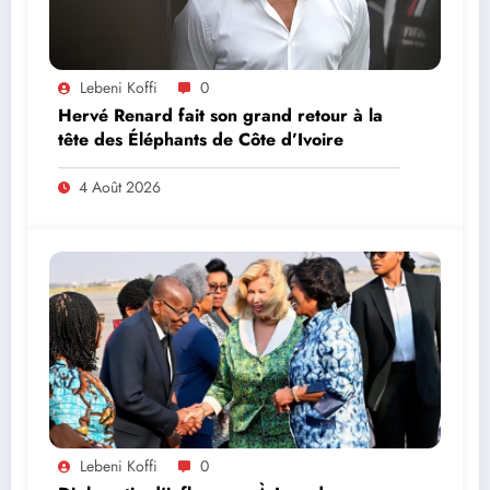
Lebeni Koffi
0
Hervé Renard fait son grand retour à la
tête des Éléphants de Côte d’Ivoire
4 Août 2026
Lebeni Koffi
0