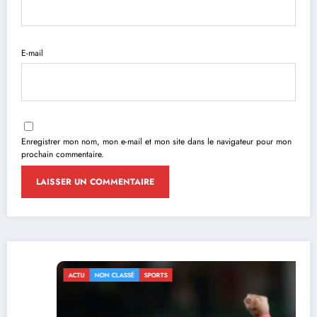
E-mail
Enregistrer mon nom, mon e-mail et mon site dans le navigateur pour mon
prochain commentaire.
ACTU
NON CLASSÉ
SPORTS