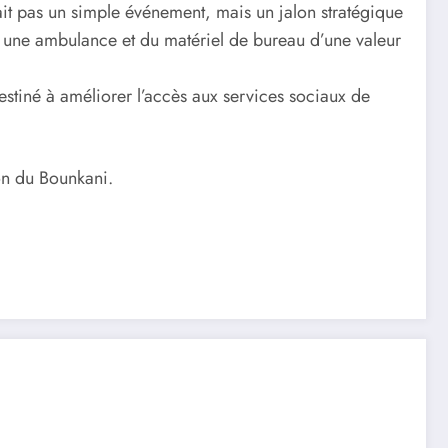
it pas un simple événement, mais un jalon stratégique
s une ambulance et du matériel de bureau d’une valeur
estiné à améliorer l’accès aux services sociaux de
ion du Bounkani.