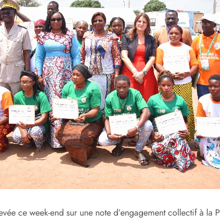
hevée ce week-end sur une note d’engagement collectif à la P