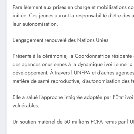
Parallèlement aux prises en charge et mobilisations 
initiée. Ces jeunes auront la responsabilité d’être de
leur autonomisation.
L’engagement renouvelé des Nations Unies
Présente à la cérémonie, la Coordonnatrice résident
des agences onusiennes à la dynamique ivoirienne :« 
développement. À travers l’UNFPA et d’autres agence
matière de santé reproductive, d’autonomisation des 
Elle a salué l’approche intégrée adoptée par l’État ivo
vulnérables.
Un soutien matériel de 50 millions FCFA remis par l