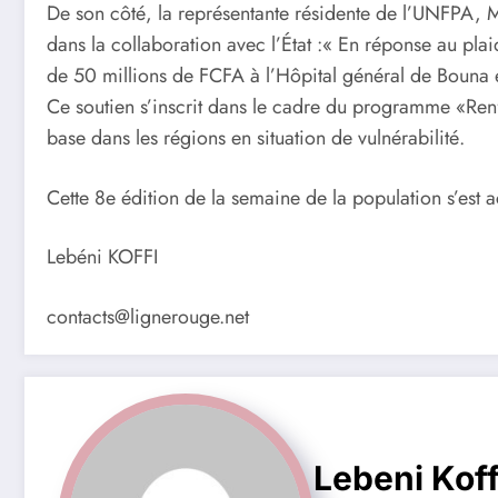
De son côté, la représentante résidente de l’UNFPA, 
dans la collaboration avec l’État :« En réponse au p
de 50 millions de FCFA à l’Hôpital général de Bouna et
Ce soutien s’inscrit dans le cadre du programme «Renfo
base dans les régions en situation de vulnérabilité.
Cette 8e édition de la semaine de la population s’est 
Lebéni KOFFI
contacts@lignerouge.net
Lebeni Koff