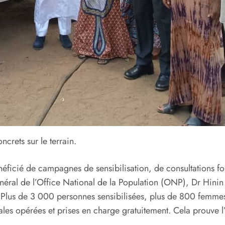
crets sur le terrain.
néficié de campagnes de sensibilisation, de consultations fo
général de l’Office National de la Population (ONP), Dr Hinin
« Plus de 3 000 personnes sensibilisées, plus de 800 femme
les opérées et prises en charge gratuitement. Cela prouve l’i