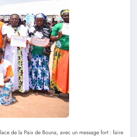
lace de la Paix de Bouna, avec un message fort : faire