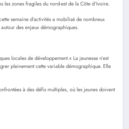
les zones fragiles du nord-est de la Côte d’Ivoire.
ette semaine d’activités a mobilisé de nombreux
res autour des enjeux démographiques.
ques locales de développement.« La jeunesse n’est
égrer pleinement cette variable démographique. Elle
nfrontées à des défis multiples, où les jeunes doivent