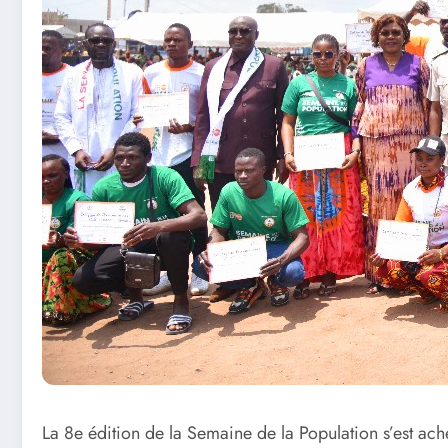
La 8e édition de la Semaine de la Population s’est ac