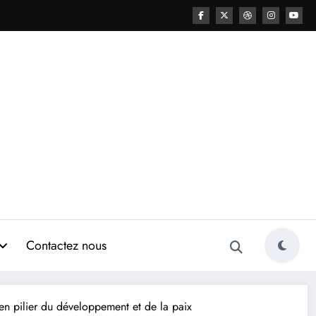
Contactez nous
en pilier du développement et de la paix