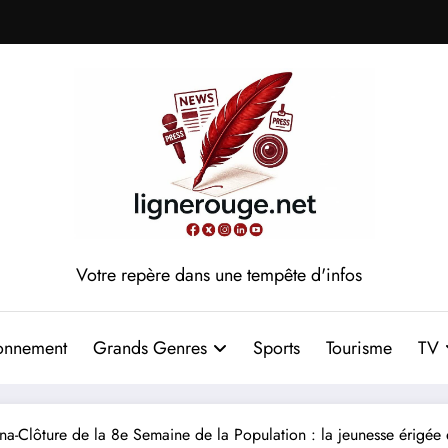
Votre repère dans une tempête d'infos
onnement
Grands Genres
Sports
Tourisme
TV
a-Clôture de la 8e Semaine de la Population : la jeunesse érigée 