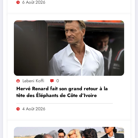
PREND PART À LA CÉRÉMONIE
6 Août 2026
Lebeni Koffi
0
Hervé Renard fait son grand retour à la
tête des Éléphants de Côte d’Ivoire
4 Août 2026