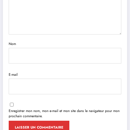
Nom
E-mail
Enregistrer mon nom, mon e-mail et mon site dans le navigateur pour mon
prochain commentaire.