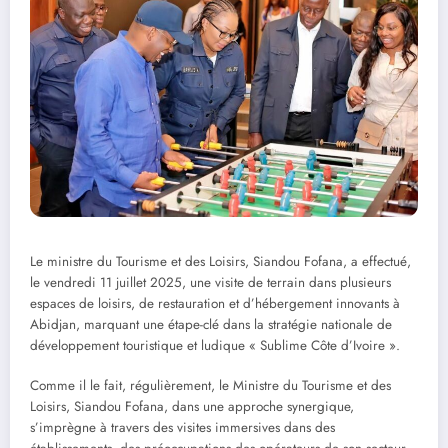
Le ministre du Tourisme et des Loisirs, Siandou Fofana, a effectué,
le vendredi 11 juillet 2025, une visite de terrain dans plusieurs
espaces de loisirs, de restauration et d’hébergement innovants à
Abidjan, marquant une étape-clé dans la stratégie nationale de
développement touristique et ludique « Sublime Côte d’Ivoire ».
Comme il le fait, régulièrement, le Ministre du Tourisme et des
Loisirs, Siandou Fofana, dans une approche synergique,
s’imprègne à travers des visites immersives dans des