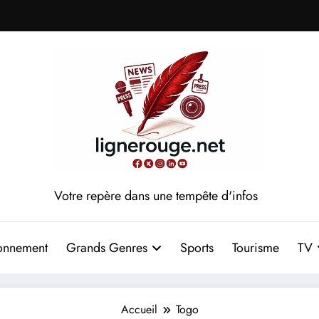
Votre repère dans une tempête d'infos
onnement
Grands Genres
Sports
Tourisme
TV
Accueil
Togo