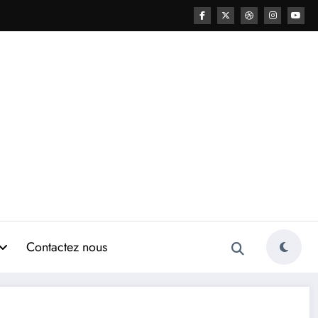
Contactez nous