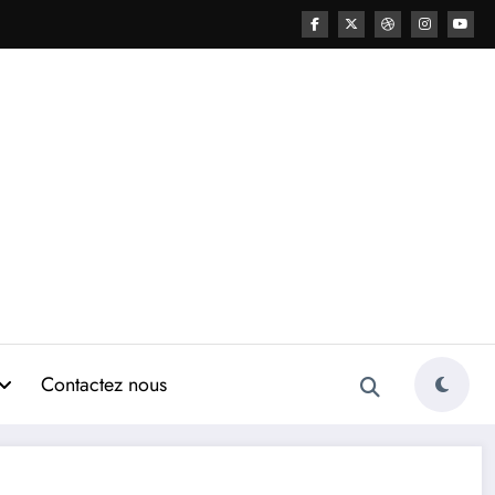
Contactez nous