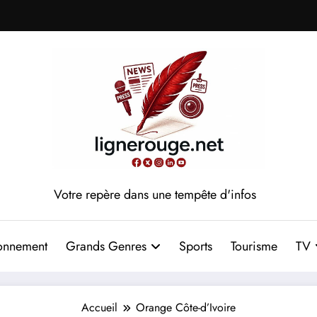
Votre repère dans une tempête d'infos
onnement
Grands Genres
Sports
Tourisme
TV
Accueil
Orange Côte-d’Ivoire