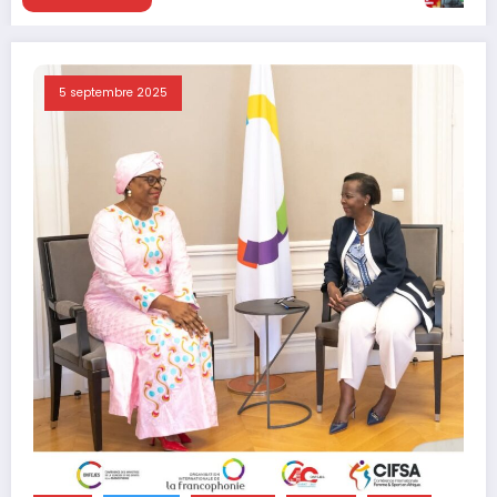
5 septembre 2025