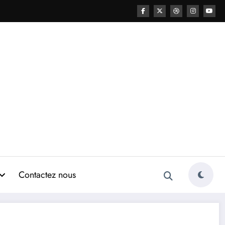
Contactez nous