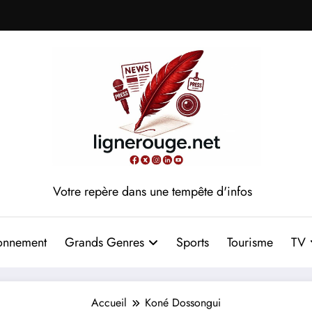
Votre repère dans une tempête d'infos
onnement
Grands Genres
Sports
Tourisme
TV
Accueil
Koné Dossongui