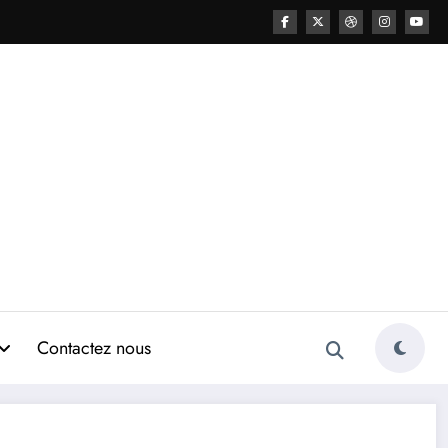
Contactez nous