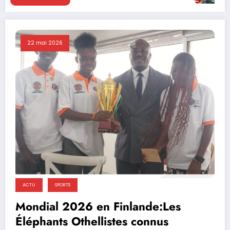
22 mai 2026
ACTU
SPORTS
Mondial 2026 en Finlande:Les
Éléphants Othellistes connus