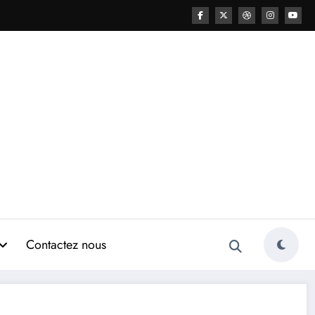
Contactez nous