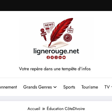
Votre repère dans une tempête d'infos
onnement
Grands Genres
Sports
Tourisme
TV
Accueil
Éducation CôteDIvoire