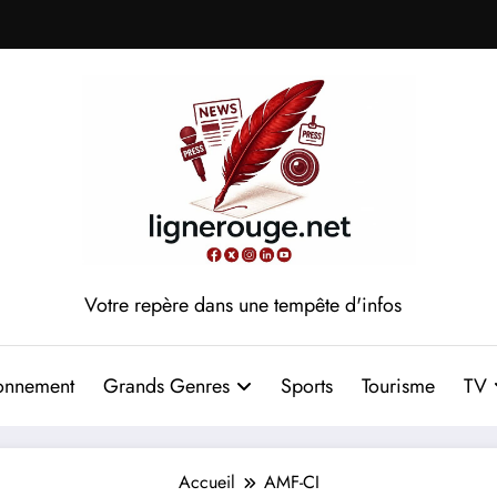
Votre repère dans une tempête d'infos
onnement
Grands Genres
Sports
Tourisme
TV
Accueil
AMF-CI