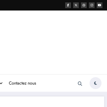
Contactez nous