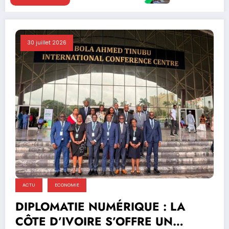
30 juillet 2026
ACTU
ECONOMIE
DIPLOMATIE NUMÉRIQUE : LA
CÔTE D’IVOIRE S’OFFRE UN