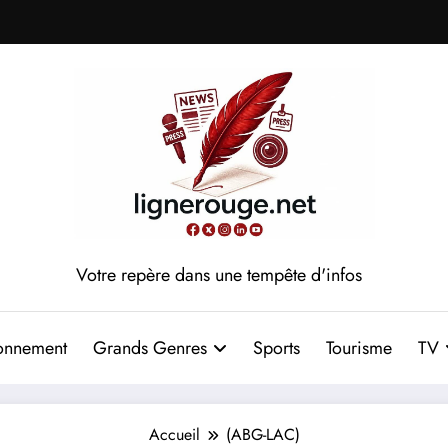
Votre repère dans une tempête d'infos
onnement
Grands Genres
Sports
Tourisme
TV
Accueil
(ABG-LAC)