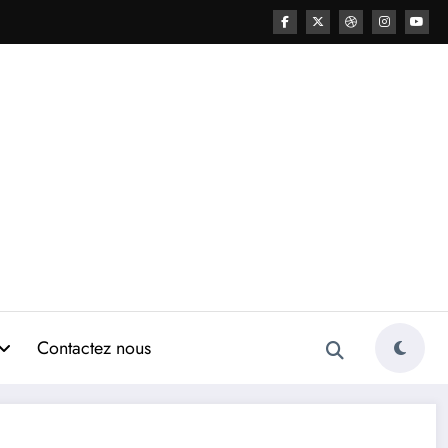
Contactez nous