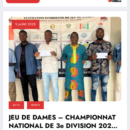
5 juillet 2026
ACTU
SPORTS
JEU DE DAMES – CHAMPIONNAT
NATIONAL DE 3e DIVISION 2026 :